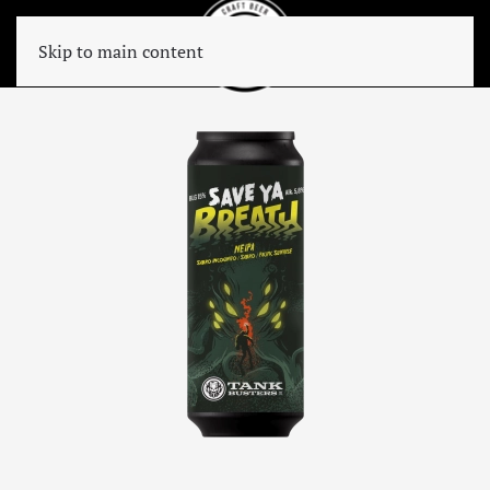
Skip to main content