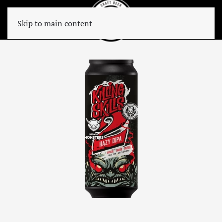
Skip to main content