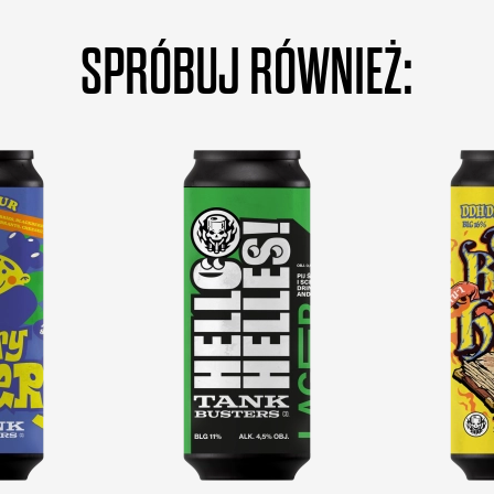
SPRÓBUJ RÓWNIEŻ: