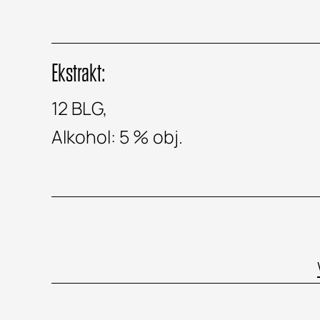
Ekstrakt:
12 BLG,
Alkohol: 5 % obj.