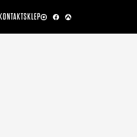
KONTAKT
SKLEP