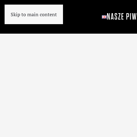
Skip to main content
NASZE PIW