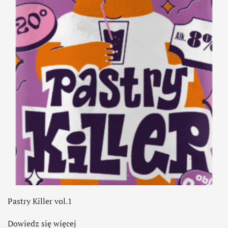
Pastry Killer vol.1
Dowiedz się więcej