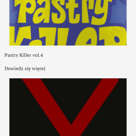
Pastry Killer vol.4
Dowiedz się więcej