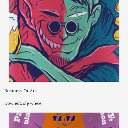
Business Or Art.
Dowiedz się więcej