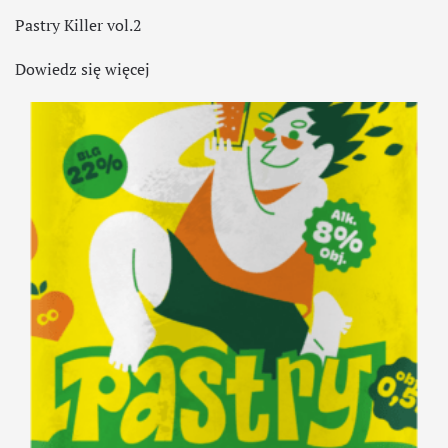
Pastry Killer vol.2
Dowiedz się więcej