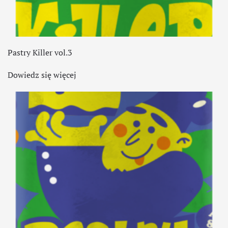
Pastry Killer vol.3
Dowiedz się więcej