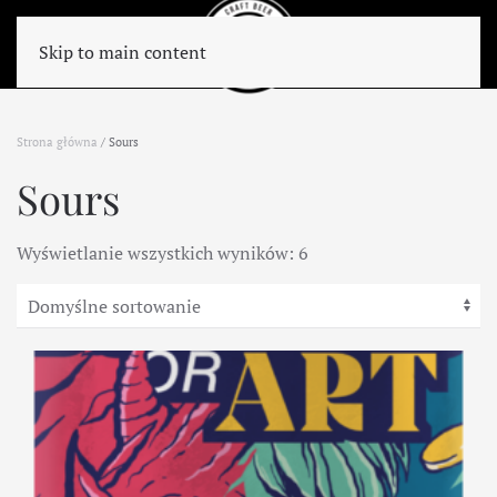
Skip to main content
Strona główna
/ Sours
Sours
Wyświetlanie wszystkich wyników: 6