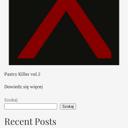
Pastry Killer vol.5
Dowiedz się więcej
Szukaj
Szukaj
Recent Posts